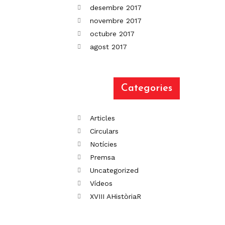
desembre 2017
novembre 2017
octubre 2017
agost 2017
Categories
Articles
Circulars
Notícies
Premsa
Uncategorized
Vídeos
XVIII AHistòriaR