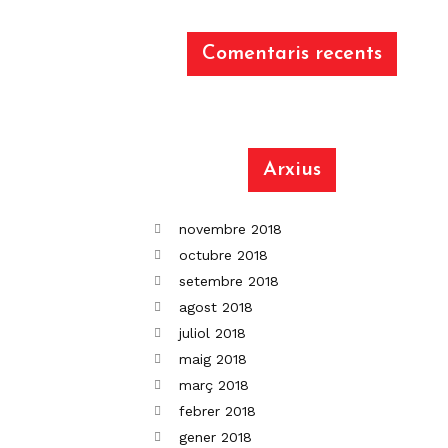
Comentaris recents
Arxius
novembre 2018
octubre 2018
setembre 2018
agost 2018
juliol 2018
maig 2018
març 2018
febrer 2018
gener 2018