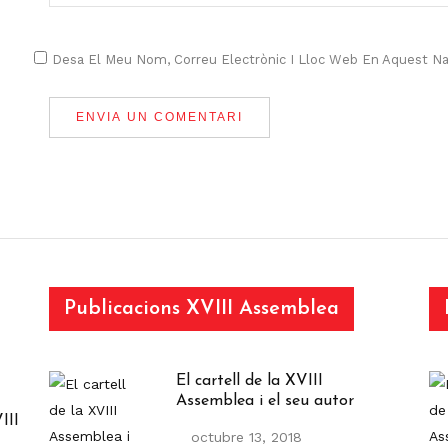
Desa El Meu Nom, Correu Electrònic I Lloc Web En Aquest N
Publicacions XVIII Assemblea
El cartell de la XVIII
Assemblea i el seu autor
III
octubre 13, 2018