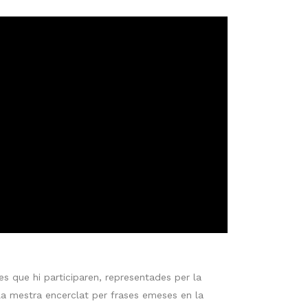
es que hi participaren, representades per la
 la mestra encerclat per frases emeses en la