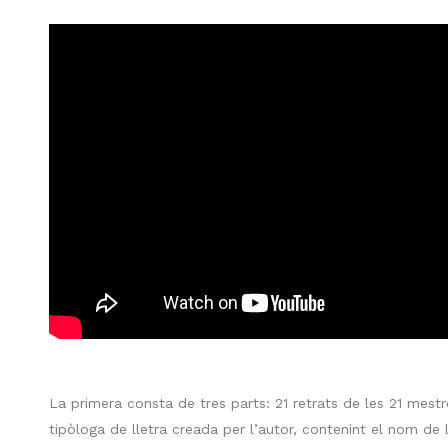
La primera consta de tres parts: 21 retrats de les 21 mestr
tipòloga de lletra creada per l’autor, contenint el nom de