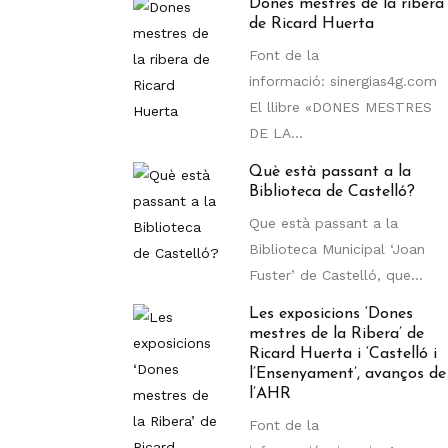
Dones mestres de la ribera
de Ricard Huerta
Font de la
informació: sinergias4g.com
El llibre «DONES MESTRES
DE LA...
Què està passant a la
Biblioteca de Castelló?
Que està passant a la
Biblioteca Municipal ‘Joan
Fuster’ de Castelló, que...
Les exposicions ‘Dones
mestres de la Ribera’ de
Ricard Huerta i ‘Castelló i
l’Ensenyament’, avanços de
l’AHR
Font de la