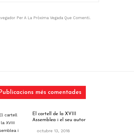
avegador Per A La Pròxima Vegada Que Comenti.
Publicacions més comentades
El cartell de la XVIII
Assemblea i el seu autor
octubre 13, 2018